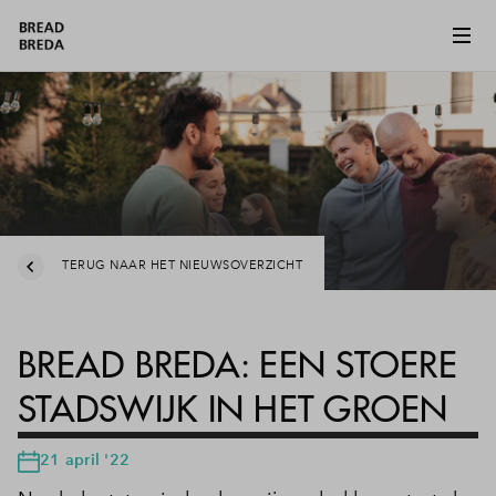
TERUG NAAR HET NIEUWSOVERZICHT
BREAD BREDA: EEN STOERE
STADSWIJK IN HET GROEN
21 april '22