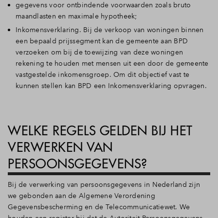
gegevens voor ontbindende voorwaarden zoals bruto
maandlasten en maximale hypotheek;
Inkomensverklaring. Bij de verkoop van woningen binnen
een bepaald prijssegment kan de gemeente aan BPD
verzoeken om bij de toewijzing van deze woningen
rekening te houden met mensen uit een door de gemeente
vastgestelde inkomensgroep. Om dit objectief vast te
kunnen stellen kan BPD een Inkomensverklaring opvragen.
WELKE REGELS GELDEN BIJ HET
VERWERKEN VAN
PERSOONSGEGEVENS?
Bij de verwerking van persoonsgegevens in Nederland zijn
we gebonden aan de Algemene Verordening
Gegevensbescherming en de Telecommunicatiewet. We