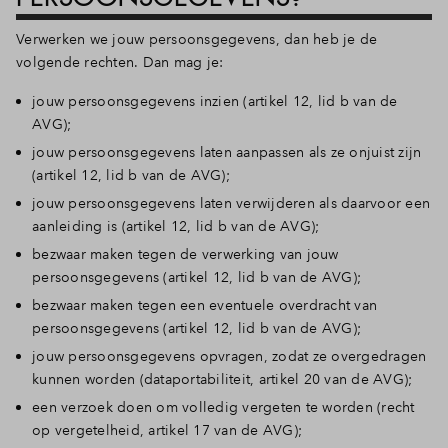
Verwerken we jouw persoonsgegevens, dan heb je de
volgende rechten. Dan mag je:
jouw persoonsgegevens inzien (artikel 12, lid b van de
AVG);
jouw persoonsgegevens laten aanpassen als ze onjuist zijn
(artikel 12, lid b van de AVG);
jouw persoonsgegevens laten verwijderen als daarvoor een
aanleiding is (artikel 12, lid b van de AVG);
bezwaar maken tegen de verwerking van jouw
persoonsgegevens (artikel 12, lid b van de AVG);
bezwaar maken tegen een eventuele overdracht van
persoonsgegevens (artikel 12, lid b van de AVG);
jouw persoonsgegevens opvragen, zodat ze overgedragen
kunnen worden (dataportabiliteit, artikel 20 van de AVG);
een verzoek doen om volledig vergeten te worden (recht
op vergetelheid, artikel 17 van de AVG);