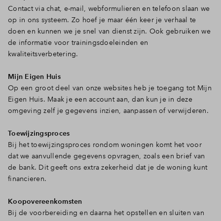
Contact via chat, e-mail, webformulieren en telefoon slaan we
op in ons systeem. Zo hoef je maar één keer je verhaal te
doen en kunnen we je snel van dienst zijn. Ook gebruiken we
de informatie voor trainingsdoeleinden en
kwaliteitsverbetering.
Mijn Eigen Huis
Op een groot deel van onze websites heb je toegang tot Mijn
Eigen Huis. Maak je een account aan, dan kun je in deze
omgeving zelf je gegevens inzien, aanpassen of verwijderen.
Toewijzingsproces
Bij het toewijzingsproces rondom woningen komt het voor
dat we aanvullende gegevens opvragen, zoals een brief van
de bank. Dit geeft ons extra zekerheid dat je de woning kunt
financieren.
Koopovereenkomsten
Bij de voorbereiding en daarna het opstellen en sluiten van