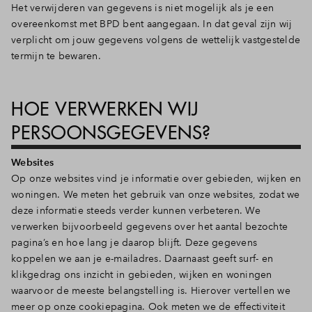
Het verwijderen van gegevens is niet mogelijk als je een
overeenkomst met BPD bent aangegaan. In dat geval zijn wij
verplicht om jouw gegevens volgens de wettelijk vastgestelde
termijn te bewaren.
HOE VERWERKEN WIJ
PERSOONSGEGEVENS?
Websites
Op onze websites vind je informatie over gebieden, wijken en
woningen. We meten het gebruik van onze websites, zodat we
deze informatie steeds verder kunnen verbeteren. We
verwerken bijvoorbeeld gegevens over het aantal bezochte
pagina’s en hoe lang je daarop blijft. Deze gegevens
koppelen we aan je e-mailadres. Daarnaast geeft surf- en
klikgedrag ons inzicht in gebieden, wijken en woningen
waarvoor de meeste belangstelling is. Hierover vertellen we
meer op onze cookiepagina. Ook meten we de effectiviteit