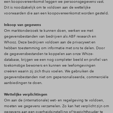
een koopovereenkomst leggen we persoonsgegevens vast.
Dit is noodzakelijk om te voldoen aan de wettelijke
voorwaarden die aan een koopovereenkomst worden gesteld.
Inkoop van gegevens
Om marktonderzoek te kunnen doen, werken we met
gegevensbestanden van bedrijven als ABF research en
Whooz. Deze bedrijven voldoen aan de privacywet en
hebben toestemming om informatie met ons te delen. Door
de gegevensbestanden te koppelen aan onze Whize-
database, krijgen we een nog completer beeld en profiel van
toekomstige bewoners en kunnen we leefomgevingen
creëren waarin zij zich thuis voelen. We gebruiken de
gegevensbestanden niet om gepersonaliseerde, commerciële
aanbiedingen te doen.
Wettelijke verplichtingen
Om aan de (internationale) wet- en regelgeving te voldoen,
moeten we gegevens verzamelen. Zo kan het verplicht zijn om
gegevens aan een overheidsinstelling of toezichthouder te