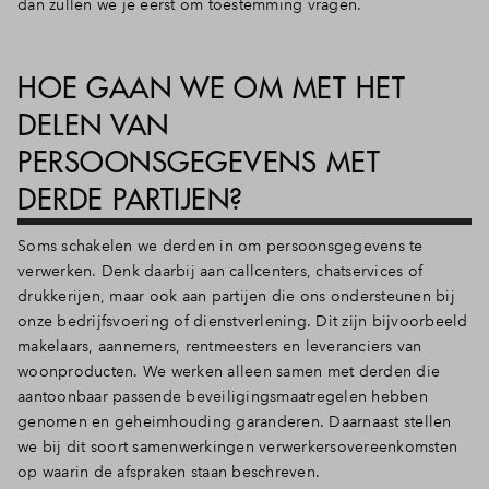
dan zullen we je eerst om toestemming vragen.
HOE GAAN WE OM MET HET
DELEN VAN
PERSOONSGEGEVENS MET
DERDE PARTIJEN?
Soms schakelen we derden in om persoonsgegevens te
verwerken. Denk daarbij aan callcenters, chatservices of
drukkerijen, maar ook aan partijen die ons ondersteunen bij
onze bedrijfsvoering of dienstverlening. Dit zijn bijvoorbeeld
makelaars, aannemers, rentmeesters en leveranciers van
woonproducten. We werken alleen samen met derden die
aantoonbaar passende beveiligingsmaatregelen hebben
genomen en geheimhouding garanderen. Daarnaast stellen
we bij dit soort samenwerkingen verwerkersovereenkomsten
op waarin de afspraken staan beschreven.