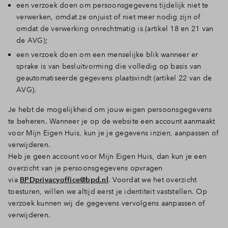
een verzoek doen om persoonsgegevens tijdelijk niet te
verwerken, omdat ze onjuist of niet meer nodig zijn of
omdat de verwerking onrechtmatig is (artikel 18 en 21 van
de AVG);
een verzoek doen om een menselijke blik wanneer er
sprake is van besluitvorming die volledig op basis van
geautomatiseerde gegevens plaatsvindt (artikel 22 van de
AVG).
Je hebt de mogelijkheid om jouw eigen persoonsgegevens
te beheren. Wanneer je op de website een account aanmaakt
voor Mijn Eigen Huis, kun je je gegevens inzien, aanpassen of
verwijderen.
Heb je geen account voor Mijn Eigen Huis, dan kun je een
overzicht van je persoonsgegevens opvragen
via
BPDprivacyoffice@bpd.nl
. Voordat we het overzicht
toesturen, willen we altijd eerst je identiteit vaststellen. Op
verzoek kunnen wij de gegevens vervolgens aanpassen of
verwijderen.