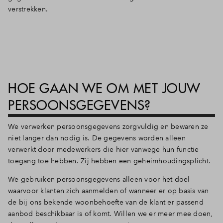
verstrekken.
HOE GAAN WE OM MET JOUW
PERSOONSGEGEVENS?
We verwerken persoonsgegevens zorgvuldig en bewaren ze
niet langer dan nodig is. De gegevens worden alleen
verwerkt door medewerkers die hier vanwege hun functie
toegang toe hebben. Zij hebben een geheimhoudingsplicht.
We gebruiken persoonsgegevens alleen voor het doel
waarvoor klanten zich aanmelden of wanneer er op basis van
de bij ons bekende woonbehoefte van de klant er passend
aanbod beschikbaar is of komt. Willen we er meer mee doen,