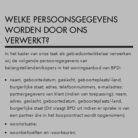
WELKE PERSOONSGEGEVENS
WORDEN DOOR ONS
VERWERKT?
In het kader van onze taak als gebiedsontwikkelaar verwerken
wij de volgende persoonsgegevens van
belangstellenden/kopers in het woningaanbod van BPD:
naam, geboortedatum, geslacht, geboorteplaats/-land,
burgerlijke staat; adres, telefoonnummers, e-mailadres;
partnergegevens van klant (indien van toepassing): naam,
adres, geslacht, geboortedatum, geboorteplaats/-land,
burgerlijke staat (Dit vraagt BPD uit indien er sprake is van
een partner die in het koopcontract wordt opgenomen);
woonsituatie;
woonbehoeften en -voorkeuren;