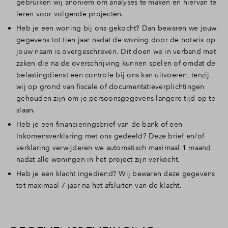
gebruiken wij anoniem om analyses te maken en hiervan te
leren voor volgende projecten.
Heb je een woning bij ons gekocht? Dan bewaren we jouw
gegevens tot tien jaar nadat de woning door de notaris op
jouw naam is overgeschreven. Dit doen we in verband met
zaken die na de overschrijving kunnen spelen of omdat de
belastingdienst een controle bij ons kan uitvoeren, tenzij
wij op grond van fiscale of documentatieverplichtingen
gehouden zijn om je persoonsgegevens langere tijd op te
slaan.
Heb je een financieringsbrief van de bank of een
Inkomensverklaring met ons gedeeld? Deze brief en/of
verklaring verwijderen we automatisch maximaal 1 maand
nadat alle woningen in het project zijn verkocht.
Heb je een klacht ingediend? Wij bewaren deze gegevens
tot maximaal 7 jaar na het afsluiten van de klacht.