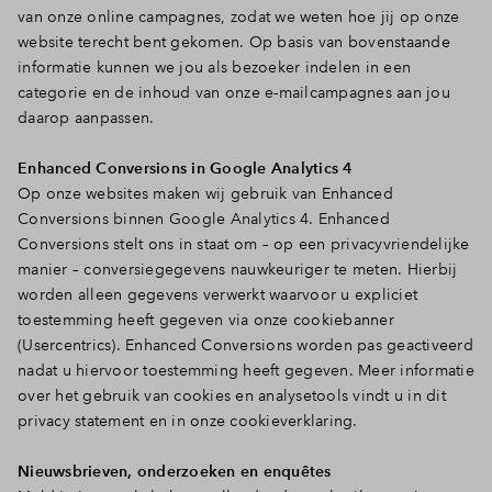
van onze online campagnes, zodat we weten hoe jij op onze
website terecht bent gekomen. Op basis van bovenstaande
informatie kunnen we jou als bezoeker indelen in een
categorie en de inhoud van onze e-mailcampagnes aan jou
daarop aanpassen.
Enhanced Conversions in Google Analytics 4
Op onze websites maken wij gebruik van Enhanced
Conversions binnen Google Analytics 4. Enhanced
Conversions stelt ons in staat om – op een privacyvriendelijke
manier – conversiegegevens nauwkeuriger te meten. Hierbij
worden alleen gegevens verwerkt waarvoor u expliciet
toestemming heeft gegeven via onze cookiebanner
(Usercentrics). Enhanced Conversions worden pas geactiveerd
nadat u hiervoor toestemming heeft gegeven. Meer informatie
over het gebruik van cookies en analysetools vindt u in dit
privacy statement en in onze cookieverklaring.
Nieuwsbrieven, onderzoeken en enquêtes