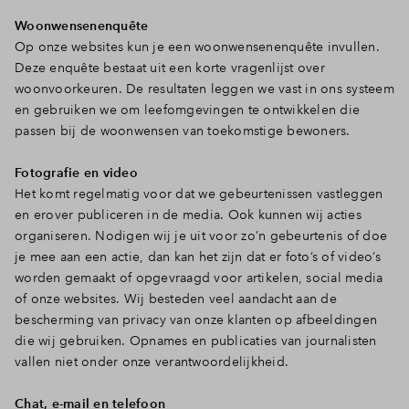
Woonwensenenquête
Op onze websites kun je een woonwensenenquête invullen.
Deze enquête bestaat uit een korte vragenlijst over
woonvoorkeuren. De resultaten leggen we vast in ons systeem
en gebruiken we om leefomgevingen te ontwikkelen die
passen bij de woonwensen van toekomstige bewoners.
Fotografie en video
Het komt regelmatig voor dat we gebeurtenissen vastleggen
en erover publiceren in de media. Ook kunnen wij acties
organiseren. Nodigen wij je uit voor zo’n gebeurtenis of doe
je mee aan een actie, dan kan het zijn dat er foto’s of video’s
worden gemaakt of opgevraagd voor artikelen, social media
of onze websites. Wij besteden veel aandacht aan de
bescherming van privacy van onze klanten op afbeeldingen
die wij gebruiken. Opnames en publicaties van journalisten
vallen niet onder onze verantwoordelijkheid.
Chat, e-mail en telefoon