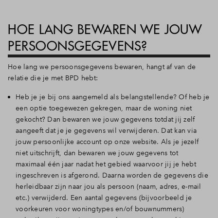
HOE LANG BEWAREN WE JOUW
PERSOONSGEGEVENS?
Hoe lang we persoonsgegevens bewaren, hangt af van de
relatie die je met BPD hebt:
Heb je je bij ons aangemeld als belangstellende? Of heb je
een optie toegewezen gekregen, maar de woning niet
gekocht? Dan bewaren we jouw gegevens totdat jij zelf
aangeeft dat je je gegevens wil verwijderen. Dat kan via
jouw persoonlijke account op onze website. Als je jezelf
niet uitschrijft, dan bewaren we jouw gegevens tot
maximaal één jaar nadat het gebied waarvoor jij je hebt
ingeschreven is afgerond. Daarna worden de gegevens die
herleidbaar zijn naar jou als persoon (naam, adres, e-mail
etc.) verwijderd. Een aantal gegevens (bijvoorbeeld je
voorkeuren voor woningtypes en/of bouwnummers)