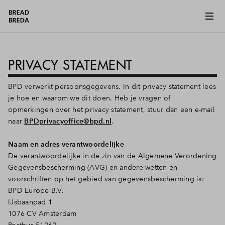
PRIVACY STATEMENT
BPD verwerkt persoonsgegevens. In dit privacy statement lees
je hoe en waarom we dit doen. Heb je vragen of
opmerkingen over het privacy statement, stuur dan een e-mail
naar
BPDprivacyoffice@bpd.nl
.
Naam en adres verantwoordelijke
De verantwoordelijke in de zin van de Algemene Verordening
Gegevensbescherming (AVG) en andere wetten en
voorschriften op het gebied van gegevensbescherming is:
BPD Europe B.V.
IJsbaanpad 1
1076 CV Amsterdam