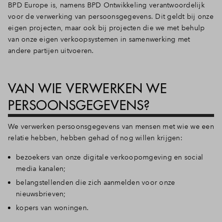
BPD Europe is, namens BPD Ontwikkeling verantwoordelijk
voor de verwerking van persoonsgegevens. Dit geldt bij onze
eigen projecten, maar ook bij projecten die we met behulp
van onze eigen verkoopsystemen in samenwerking met
andere partijen uitvoeren.
VAN WIE VERWERKEN WE
PERSOONSGEGEVENS?
We verwerken persoonsgegevens van mensen met wie we een
relatie hebben, hebben gehad of nog willen krijgen:
bezoekers van onze digitale verkoopomgeving en social
media kanalen;
belangstellenden die zich aanmelden voor onze
nieuwsbrieven;
kopers van woningen.