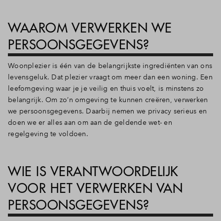
Inloggen
WAAROM VERWERKEN WE
PERSOONSGEGEVENS?
Woonplezier is één van de belangrijkste ingrediënten van ons
levensgeluk. Dat plezier vraagt om meer dan een woning. Een
leefomgeving waar je je veilig en thuis voelt, is minstens zo
belangrijk. Om zo’n omgeving te kunnen creëren, verwerken
we persoonsgegevens. Daarbij nemen we privacy serieus en
doen we er alles aan om aan de geldende wet- en
regelgeving te voldoen.
WIE IS VERANTWOORDELIJK
VOOR HET VERWERKEN VAN
PERSOONSGEGEVENS?