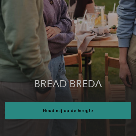
BREAD BREDA
Houd mij op de hoogte