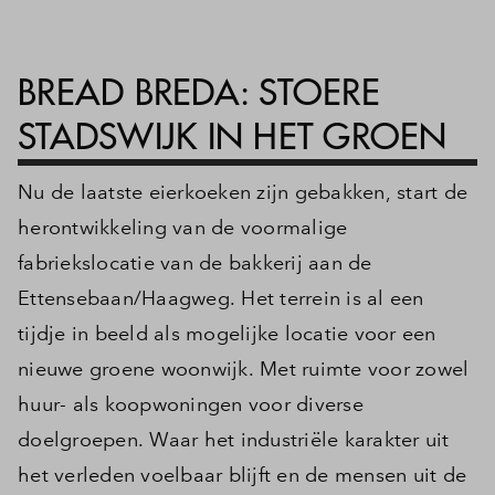
Inloggen
BREAD BREDA: STOERE
STADSWIJK IN HET GROEN
Nu de laatste eierkoeken zijn gebakken, start de
herontwikkeling van de voormalige
fabriekslocatie van de bakkerij aan de
Ettensebaan/Haagweg. Het terrein is al een
tijdje in beeld als mogelijke locatie voor een
nieuwe groene woonwijk. Met ruimte voor zowel
huur- als koopwoningen voor diverse
doelgroepen. Waar het industriële karakter uit
het verleden voelbaar blijft en de mensen uit de