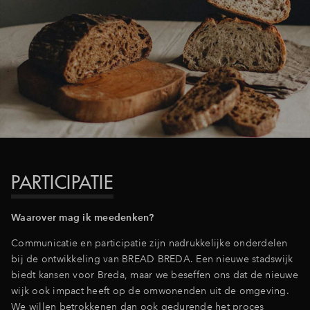
PARTICIPATIE
Waarover mag ik meedenken?
Communicatie en participatie zijn nadrukkelijke onderdelen
bij de ontwikkeling van BREAD BREDA. Een nieuwe stadswijk
biedt kansen voor Breda, maar we beseffen ons dat de nieuwe
wijk ook impact heeft op de omwonenden uit de omgeving.
We willen betrokkenen dan ook gedurende het proces