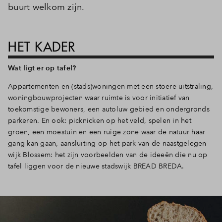
buurt welkom zijn.
HET KADER
Wat ligt er op tafel?
Appartementen en (stads)woningen met een stoere uitstraling,
woningbouwprojecten waar ruimte is voor initiatief van
toekomstige bewoners, een autoluw gebied en ondergronds
parkeren. En ook: picknicken op het veld, spelen in het
groen, een moestuin en een ruige zone waar de natuur haar
gang kan gaan, aansluiting op het park van de naastgelegen
wijk Blossem: het zijn voorbeelden van de ideeën die nu op
tafel liggen voor de nieuwe stadswijk BREAD BREDA.